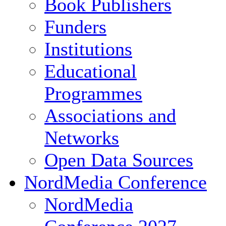
Book Publishers
Funders
Institutions
Educational
Programmes
Associations and
Networks
Open Data Sources
NordMedia Conference
NordMedia