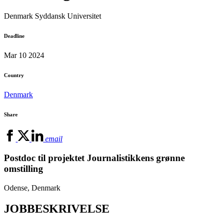
Denmark
Syddansk Universitet
Deadline
Mar 10 2024
Country
Denmark
Share
email
Postdoc til projektet Journalistikkens grønne
omstilling
Odense, Denmark
JOBBESKRIVELSE