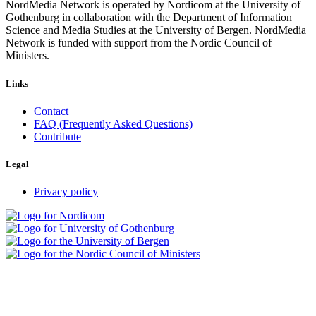
NordMedia Network is operated by Nordicom at the University of
Gothenburg in collaboration with the Department of Information
Science and Media Studies at the University of Bergen. NordMedia
Network is funded with support from the Nordic Council of
Ministers.
Links
Contact
FAQ (Frequently Asked Questions)
Contribute
Legal
Privacy policy