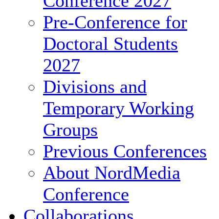
Conference 2027
Pre-Conference for
Doctoral Students
2027
Divisions and
Temporary Working
Groups
Previous Conferences
About NordMedia
Conference
Collaborations