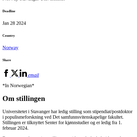
Deadline
Jan 28 2024
Country
Norway
Share
email
*In Norwegian*
Om stillingen
Universitetet i Stavanger har ledig stilling som stipendiat/postdoktor
i populismeforskning ved Det samfunnsvitenskapelige fakultet.
Stillingen er tilknyttet Senter for kjønnstudier og er ledig fra 1.
februar 2024.