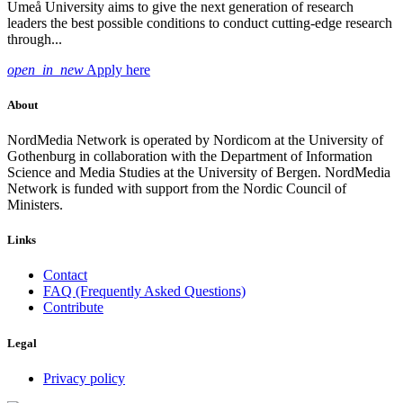
Umeå University aims to give the next generation of research
leaders the best possible conditions to conduct cutting-edge research
through...
open_in_new
Apply here
About
NordMedia Network is operated by Nordicom at the University of
Gothenburg in collaboration with the Department of Information
Science and Media Studies at the University of Bergen. NordMedia
Network is funded with support from the Nordic Council of
Ministers.
Links
Contact
FAQ (Frequently Asked Questions)
Contribute
Legal
Privacy policy