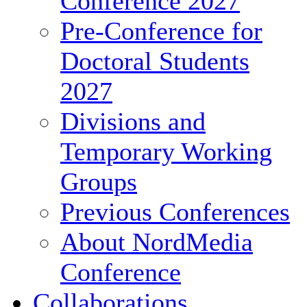
Conference 2027
Pre-Conference for
Doctoral Students
2027
Divisions and
Temporary Working
Groups
Previous Conferences
About NordMedia
Conference
Collaborations