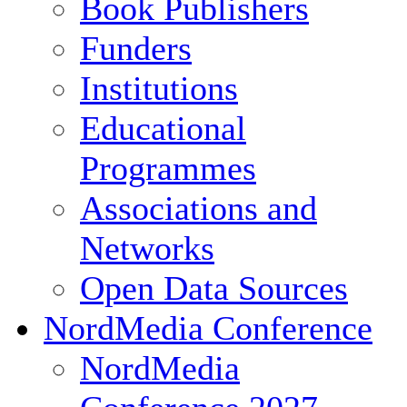
Book Publishers
Funders
Institutions
Educational
Programmes
Associations and
Networks
Open Data Sources
NordMedia Conference
NordMedia