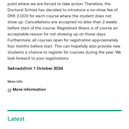
point where we are forced to take action. Therefore, the
Doctoral School has decided to introduce a no-show fee of
DKK 2.000 for each course where the student does not
show up. Cancellations are accepted no later than 2 weeks
before start of the course. Registered illness is of course an
acceptable reason for not showing up on those days.
Furthermore, all courses open for registration approximately
four months before start. This can hopefully also provide new
students a chance to register for courses during the year. We
look forward to your registrations.
Søknadsfrist: 1 October 2024
More info
More information
open_in_new
Latest