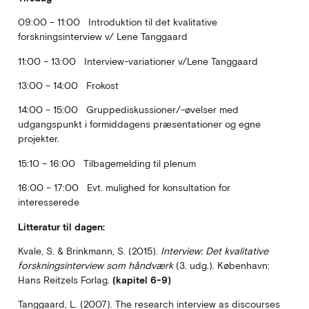
09:00 – 11:00 Introduktion til det kvalitative
forskningsinterview v/ Lene Tanggaard
11:00 – 13:00 Interview-variationer v/Lene Tanggaard
13:00 – 14:00 Frokost
14:00 – 15:00 Gruppediskussioner/-øvelser med
udgangspunkt i formiddagens præsentationer og egne
projekter.
15:10 – 16:00 Tilbagemelding til plenum
16:00 – 17:00 Evt. mulighed for konsultation for
interesserede
Litteratur til dagen:
Kvale, S. & Brinkmann, S. (2015).
Interview: Det kvalitative
forskningsinterview som håndværk
(3. udg.). København:
Hans Reitzels Forlag.
(kapitel 6-9)
Tanggaard, L. (2007). The research interview as discourses