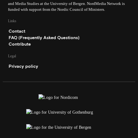
and Media Studies at the University of Bergen. NordMedia Network is
funded with support from the Nordic Council of Ministers.
Links
Contact
FAQ (Frequently Asked Questions)
Contribute
Legal
Privacy policy