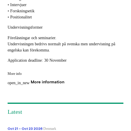
• Intervjuer
• Forskningsetik
• Positionalitet
Undervisningsformer
Föreläsningar och seminarier.
Undervisningen bedrivs normalt på svenska men undervisning på
engelska kan förekomma.
Application deadline: 30 November
More info
More information
open_in_new
Latest
Oct 21 - Oct 23 2026
Denmark