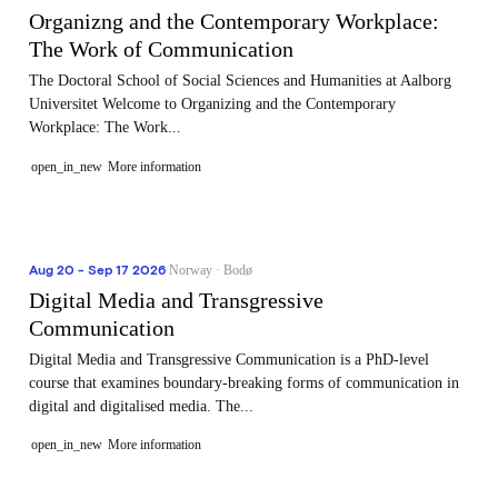
Organizng and the Contemporary Workplace:
The Work of Communication
The Doctoral School of Social Sciences and Humanities at Aalborg
Universitet Welcome to Organizing and the Contemporary
Workplace: The Work...
open_in_new
More information
Aug 20 - Sep 17 2026
Norway · Bodø
Digital Media and Transgressive
Communication
Digital Media and Transgressive Communication is a PhD-level
course that examines boundary-breaking forms of communication in
digital and digitalised media. The...
open_in_new
More information