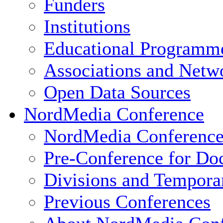
Funders
Institutions
Educational Programm
Associations and Netw
Open Data Sources
NordMedia Conference
NordMedia Conference
Pre-Conference for Doc
Divisions and Tempor
Previous Conferences