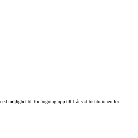
möjlighet till förlängning upp till 1 år vid Institutionen för