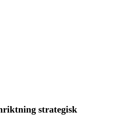
riktning strategisk